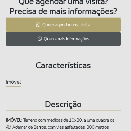
Que agendar uma visita?
Precisa de mais informações?
Quero agendar uma visita
Quero mais informações
Características
Imóvel
Descrição
IMÓVEL:
Terreno com medidas de 10x30, a uma quadra da
AV. Ademar de Barros, com vias asfaltadas, 300 metros