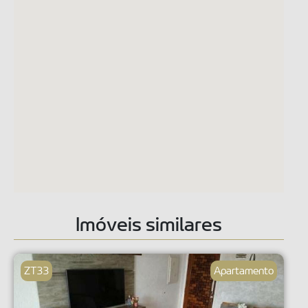
Imóveis similares
ZT33
Apartamento