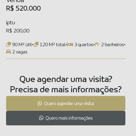
R$ 520.000
iptu
R$ 200,00
90 M² útil
120 M² total
3 quartos
2 banheiros
2 vagas
Que agendar uma visita?
Precisa de mais informações?
Quero agendar uma visita
Quero mais informações