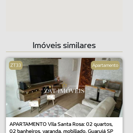
Imóveis similares
ZT33
Apartamento
APARTAMENTO Vila Santa Rosa: 02 quartos,
02 banheiros, varanda, mobiliado. Guarujá SP