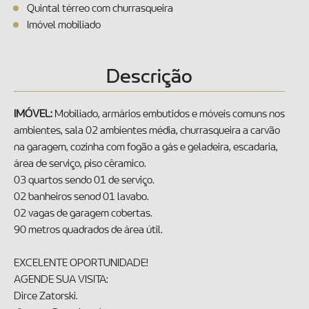
Quintal térreo com churrasqueira
Imóvel mobiliado
Descrição
IMÓVEL:
Mobiliado, armários embutidos e móveis comuns nos
ambientes, sala 02 ambientes média, churrasqueira a carvão
na garagem, cozinha com fogão a gás e geladeira, escadaria,
área de serviço, piso cêramico.
03 quartos sendo 01 de serviço.
02 banheiros senod 01 lavabo.
02 vagas de garagem cobertas.
90 metros quadrados de área útil.
EXCELENTE OPORTUNIDADE!
AGENDE SUA VISITA:
Dirce Zatorski.