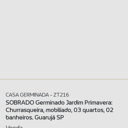
CASA GERMINADA - ZT216
SOBRADO Germinado Jardim Primavera:
Churrasqueira, mobiliado, 03 quartos, 02
banheiros. Guarujá SP
Venda