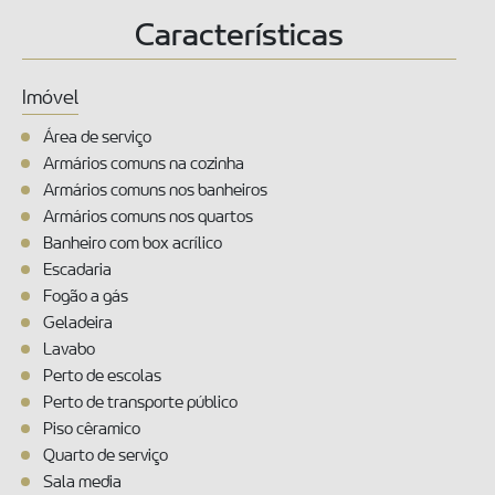
Características
Imóvel
Área de serviço
Armários comuns na cozinha
Armários comuns nos banheiros
Armários comuns nos quartos
Banheiro com box acrílico
Escadaria
Fogão a gás
Geladeira
Lavabo
Perto de escolas
Perto de transporte público
Piso cêramico
Quarto de serviço
Sala media