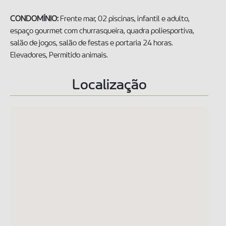
CONDOMÍNIO:
Frente mar, 02 piscinas, infantil e adulto,
espaço gourmet com churrasqueira, quadra poliesportiva,
salão de jogos, salão de festas e portaria 24 horas.
Elevadores, Permitido animais.
Localização