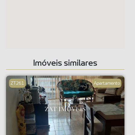
Imóveis similares
ZT261
Apartamento