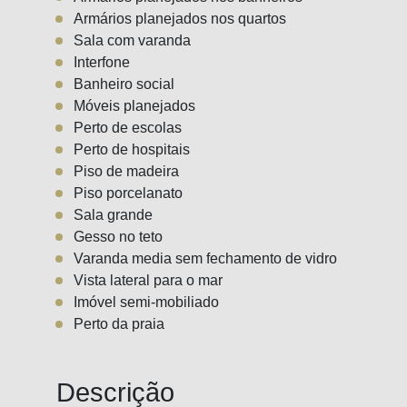
Armários planejados nos quartos
Sala com varanda
Interfone
Banheiro social
Móveis planejados
Perto de escolas
Perto de hospitais
Piso de madeira
Piso porcelanato
Sala grande
Gesso no teto
Varanda media sem fechamento de vidro
Vista lateral para o mar
Imóvel semi-mobiliado
Perto da praia
Descrição