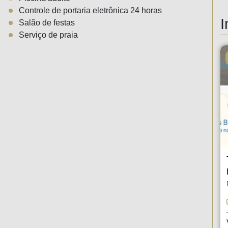
Controle de portaria eletrônica 24 horas
I
Salão de festas
Serviço de praia