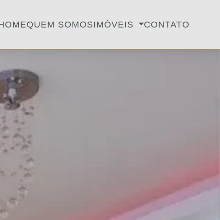
HOME
QUEM SOMOS
IMÓVEIS
CONTATO