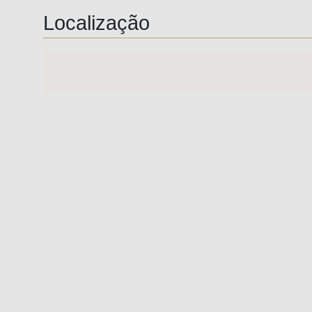
Localização