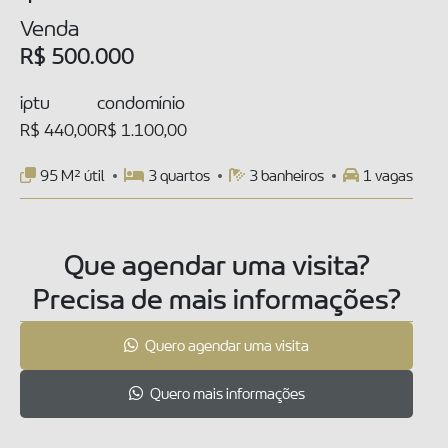
Venda
R$ 500.000
iptu
condomínio
R$ 440,00
R$ 1.100,00
95 M² útil
3 quartos
3 banheiros
1 vagas
Que agendar uma visita?
Precisa de mais informações?
Quero agendar uma visita
Quero mais informações