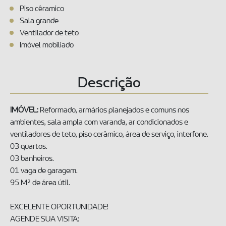
Piso cêramico
Sala grande
Ventilador de teto
Imóvel mobiliado
Descrição
IMÓVEL:
Reformado, armários planejados e comuns nos
ambientes, sala ampla com varanda, ar condicionados e
ventiladores de teto, piso cerâmico, área de serviço, interfone.
03 quartos.
03 banheiros.
01 vaga de garagem.
95 M² de área útil.
EXCELENTE OPORTUNIDADE!
AGENDE SUA VISITA: