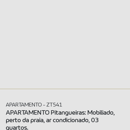
APARTAMENTO - ZT541
APARTAMENTO Pitangueiras: Mobiliado,
perto da praia, ar condicionado, 03
quartos.